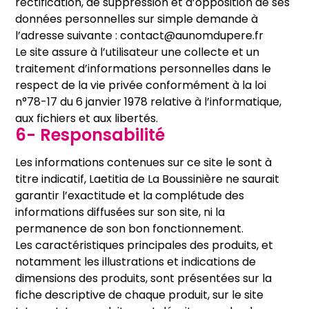
rectification, de suppression et d’opposition de ses
données personnelles sur simple demande à
l’adresse suivante : contact@aunomdupere.fr
Le site assure à l’utilisateur une collecte et un
traitement d’informations personnelles dans le
respect de la vie privée conformément à la loi
n°78-17 du 6 janvier 1978 relative à l’informatique,
aux fichiers et aux libertés.
6- Responsabilité
Les informations contenues sur ce site le sont à
titre indicatif, Laetitia de La Boussinière ne saurait
garantir l’exactitude et la complétude des
informations diffusées sur son site, ni la
permanence de son bon fonctionnement.
Les caractéristiques principales des produits, et
notamment les illustrations et indications de
dimensions des produits, sont présentées sur la
fiche descriptive de chaque produit, sur le site