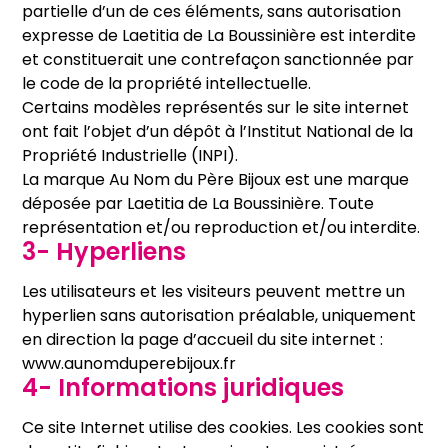
partielle d’un de ces éléments, sans autorisation
expresse de Laetitia de La Boussinière est interdite
et constituerait une contrefaçon sanctionnée par
le code de la propriété intellectuelle.
Certains modèles représentés sur le site internet
ont fait l’objet d’un dépôt à l’Institut National de la
Propriété Industrielle (INPI).
La marque Au Nom du Père Bijoux est une marque
déposée par Laetitia de La Boussinière. Toute
représentation et/ou reproduction et/ou interdite.
3- Hyperliens
Les utilisateurs et les visiteurs peuvent mettre un
hyperlien sans autorisation préalable, uniquement
en direction la page d’accueil du site internet :
www.aunomduperebijoux.fr
4- Informations juridiques
Ce site Internet utilise des cookies. Les cookies sont