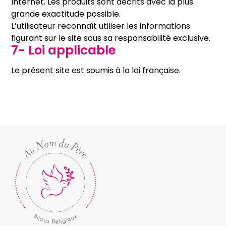
Internet. Les produits sont décrits avec la plus
grande exactitude possible.
L’utilisateur reconnaît utiliser les informations
figurant sur le site sous sa responsabilité exclusive.
7- Loi applicable
Le présent site est soumis à la loi française.