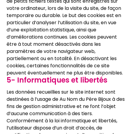
de petits fichiers textes qui sont enregistrés sur
votre ordinateur, lors de la visite du site, de façon
temporaire ou durable. Le but des cookies est en
particulier d’analyser l’utilisation du site, en vue
d’une exploitation statistique, ainsi que
d’améliorations continues. Les cookies peuvent
être à tout moment désactivés dans les
paramètres de votre navigateur web,
partiellement ou en totalité. En désactivant les
cookies, certaines fonctionnalités de ce site
peuvent éventuellement ne plus être disponibles.
5- Informatiques et libertés
Les données recueillies sur le site internet sont
destinées à l’usage de Au Nom du Père Bijoux à des
fins de gestion administrative et ne font l’objet
d’aucune communication à des tiers.
Conformément à la loi informatique et libertés,
l’utilisateur dispose d’un droit d’accès, de