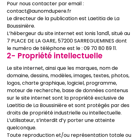
Pour nous contacter par email :
contact@aunomdupere.fr
Le directeur de la publication est Laetitia de La
Boussinière.
L’hébergeur du site internet est Ionis 1and1, situé au
7 PLACE DE LA GARE, 57200 SARREGUEMINES dont
le numéro de téléphone est le : 09 70 80 89 11.
2- Propriété intellectuelle
Le site internet, ainsi que les marques, nom de
domaine, dessins, modèles, images, textes, photos,
logos, charte graphique, logiciel, programme,
moteur de recherche, base de données contenus
sur le site internet sont la propriété exclusive de
Laetitia de La Boussinière et sont protégés par des
droits de propriété industrielle ou intellectuelle.
L’utilisateur, s’interdit d’y porter une atteinte
quelconque.
Toute reproduction et/ou représentation totale ou