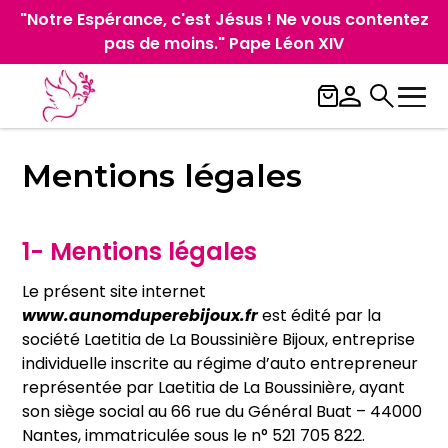
"Notre Espérance, c'est Jésus ! Ne vous contentez
pas de moins." Pape Léon XIV
Mentions légales
1- Mentions légales
Le présent site internet
www.aunomduperebijoux.fr
est édité par la
société Laetitia de La Boussinière Bijoux, entreprise
individuelle inscrite au régime d’auto entrepreneur
représentée par Laetitia de La Boussinière, ayant
son siège social au 66 rue du Général Buat – 44000
Nantes, immatriculée sous le n° 521 705 822.