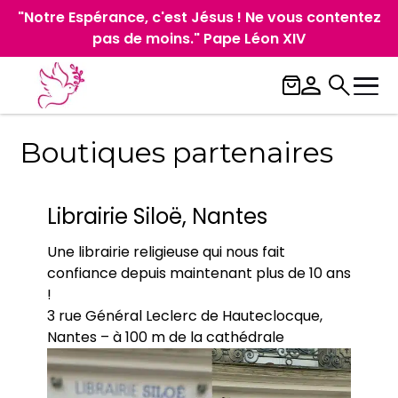
"Notre Espérance, c'est Jésus ! Ne vous contentez
pas de moins." Pape Léon XIV
Boutiques partenaires
Librairie Siloë, Nantes
Une librairie religieuse qui nous fait
confiance depuis maintenant plus de 10 ans
!
3 rue Général Leclerc de Hauteclocque,
Nantes – à 100 m de la cathédrale