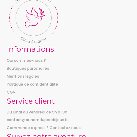
Informations
Qui sommes-nous ?
Boutiques partenaires
Mentions légales
Politique de confidentialité
CGV
Service client
Du lundi au vendredi de 9h à 19h
contact@aunomduperebijoux.fr
Commande express ? Contactez nous
Suivez notre aventure