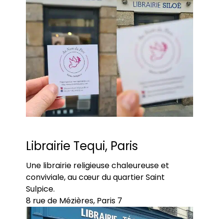
Librairie Tequi, Paris
Une librairie religieuse chaleureuse et
conviviale, au cœur du quartier Saint
Sulpice.
8 rue de Mézières, Paris 7