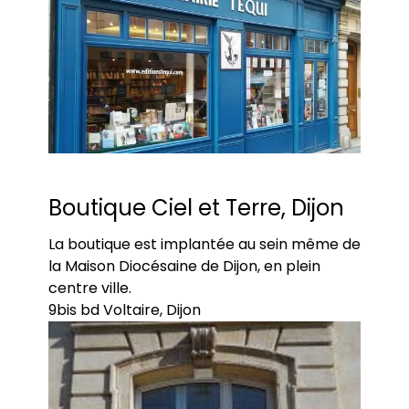
Boutique Ciel et Terre, Dijon
La boutique est implantée au sein même de
la Maison Diocésaine de Dijon, en plein
centre ville.
9bis bd Voltaire, Dijon