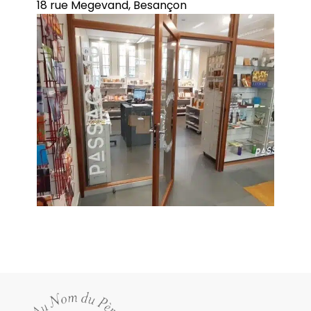
18 rue Megevand, Besançon