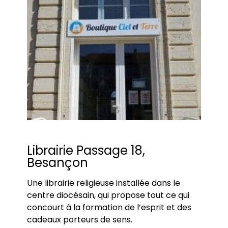
Librairie Passage 18,
Besançon
Une librairie religieuse installée dans le
centre diocésain, qui propose tout ce qui
concourt à la formation de l’esprit et des
cadeaux porteurs de sens.