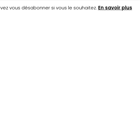
uvez vous désabonner si vous le souhaitez.
En savoir plus