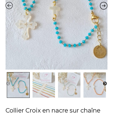
Collier Croix en nacre sur chaîne