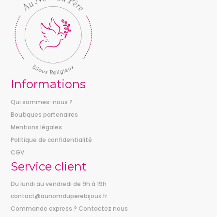
Informations
Qui sommes-nous ?
Boutiques partenaires
Mentions légales
Politique de confidentialité
CGV
Service client
Du lundi au vendredi de 9h à 19h
contact@aunomduperebijoux.fr
Commande express ? Contactez nous