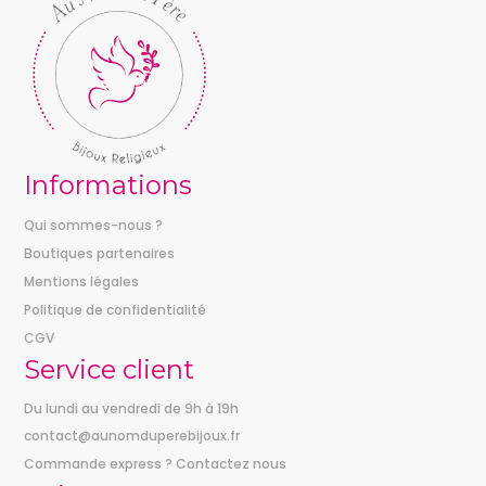
Informations
Qui sommes-nous ?
Boutiques partenaires
Mentions légales
Politique de confidentialité
CGV
Service client
Du lundi au vendredi de 9h à 19h
contact@aunomduperebijoux.fr
Commande express ? Contactez nous