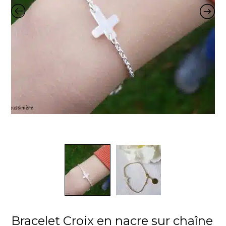
Bracelet Croix en nacre sur chaîne