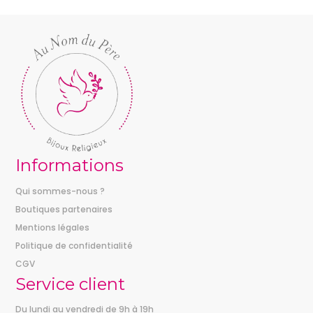
à
78,00 €
Informations
Qui sommes-nous ?
Boutiques partenaires
Mentions légales
Politique de confidentialité
CGV
Service client
Du lundi au vendredi de 9h à 19h