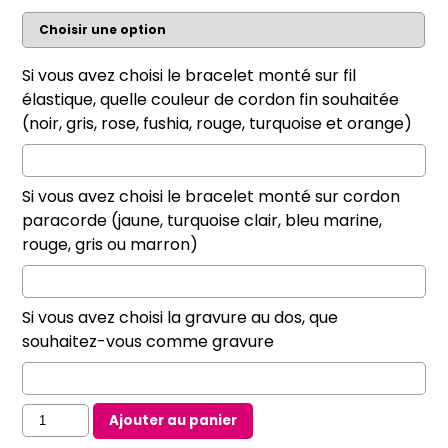
Si vous avez choisi le bracelet monté sur fil
élastique, quelle couleur de cordon fin souhaitée
(noir, gris, rose, fushia, rouge, turquoise et orange)
Si vous avez choisi le bracelet monté sur cordon
paracorde (jaune, turquoise clair, bleu marine,
rouge, gris ou marron)
Si vous avez choisi la gravure au dos, que
souhaitez-vous comme gravure
quantité
Ajouter au panier
de