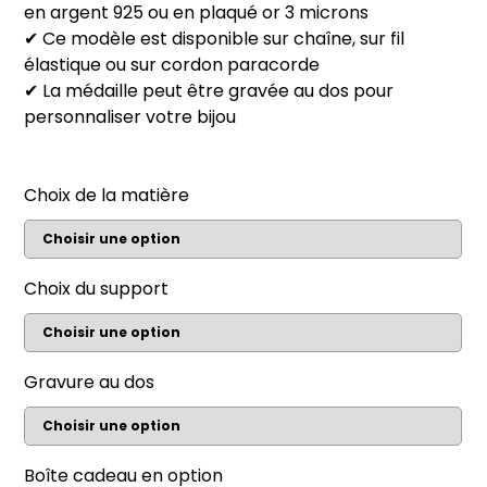
en argent 925 ou en plaqué or 3 microns
✔ Ce modèle est disponible sur chaîne, sur fil
élastique ou sur cordon paracorde
✔ La médaille peut être gravée au dos pour
personnaliser votre bijou
Choix de la matière
Choix du support
Gravure au dos
Boîte cadeau en option