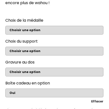
encore plus de wahou !
Choix de la médaille
Choix du support
Gravure au dos
Boîte cadeau en option
Effacer