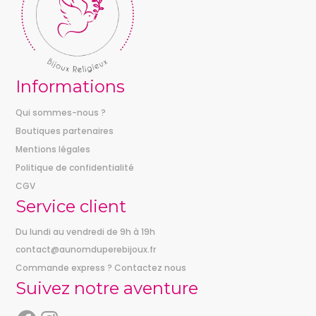
Informations
Qui sommes-nous ?
Boutiques partenaires
Mentions légales
Politique de confidentialité
CGV
Service client
Du lundi au vendredi de 9h à 19h
contact@aunomduperebijoux.fr
Commande express ? Contactez nous
Suivez notre aventure