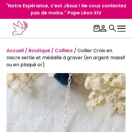
"Notre Espérance, c'est Jésus ! Ne vous contentez
pas de moins." Pape Léon XIV
Accueil
/
Boutique
/
Colliers
/
Collier Croix en
nacre sertie et médaille à graver (en argent massif
ou en plaqué or)