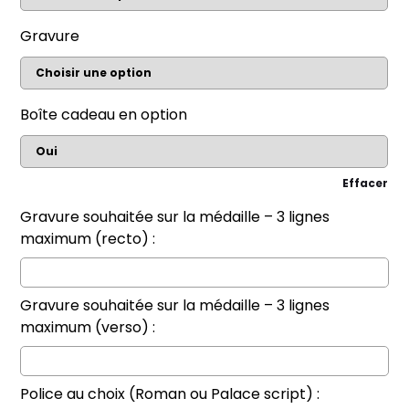
Gravure
Boîte cadeau en option
Effacer
Gravure souhaitée sur la médaille – 3 lignes
maximum (recto) :
Gravure souhaitée sur la médaille – 3 lignes
maximum (verso) :
Police au choix (Roman ou Palace script) :