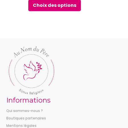
Choix des options
Informations
Qui sommes-nous ?
Boutiques partenaires
Mentions légales