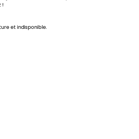
 !
ure et indisponible.