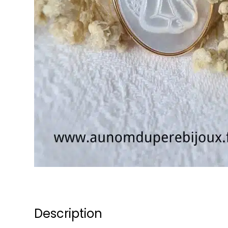
Description