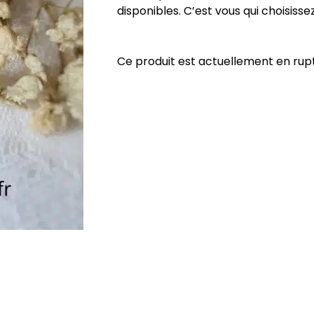
disponibles. C’est vous qui choisissez
Ce produit est actuellement en rupt