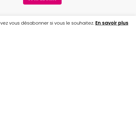
uvez vous désabonner si vous le souhaitez.
En savoir plus