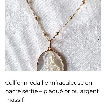
Collier médaille miraculeuse en
nacre sertie – plaqué or ou argent
massif