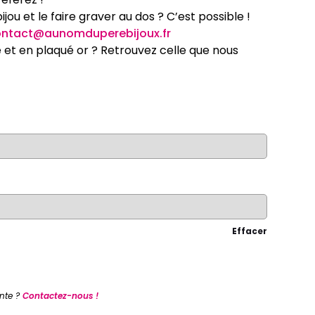
ou et le faire graver au dos ? C’est possible !
ntact@aunomduperebijoux.fr
 et en plaqué or ? Retrouvez celle que nous
Effacer
nte ?
Contactez-nous !