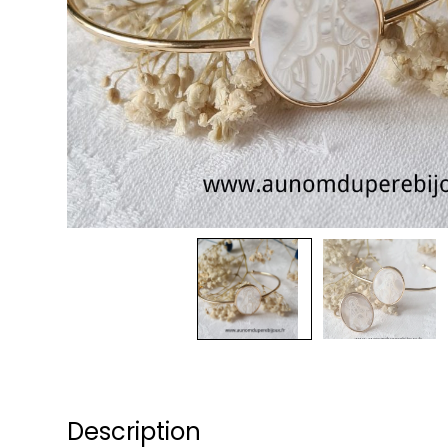
Description