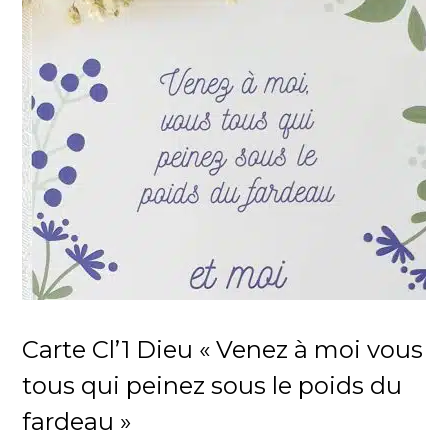
Carte Cl’1 Dieu « Venez à moi vous
tous qui peinez sous le poids du
fardeau »